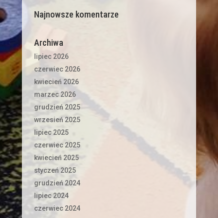
Najnowsze komentarze
Archiwa
lipiec 2026
czerwiec 2026
kwiecień 2026
marzec 2026
grudzień 2025
wrzesień 2025
lipiec 2025
czerwiec 2025
kwiecień 2025
styczeń 2025
grudzień 2024
lipiec 2024
czerwiec 2024