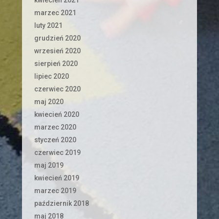
marzec 2021
luty 2021
grudzień 2020
wrzesień 2020
sierpień 2020
lipiec 2020
czerwiec 2020
maj 2020
kwiecień 2020
marzec 2020
styczeń 2020
czerwiec 2019
maj 2019
kwiecień 2019
marzec 2019
październik 2018
maj 2018