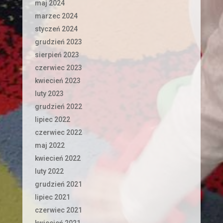
maj 2024
marzec 2024
styczeń 2024
grudzień 2023
sierpień 2023
czerwiec 2023
kwiecień 2023
luty 2023
grudzień 2022
lipiec 2022
czerwiec 2022
maj 2022
kwiecień 2022
luty 2022
grudzień 2021
lipiec 2021
czerwiec 2021
kwiecień 2021