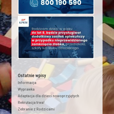
Ostatnie wpisy
Informacja
Wyprawka
Adaptacja dla dzieci nowoprzyjętych
Rekrutacja trwa!
Zebranie z Rodzicami