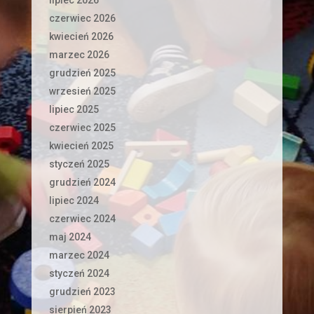
lipiec 2026
czerwiec 2026
kwiecień 2026
marzec 2026
grudzień 2025
wrzesień 2025
lipiec 2025
czerwiec 2025
kwiecień 2025
styczeń 2025
grudzień 2024
lipiec 2024
czerwiec 2024
maj 2024
marzec 2024
styczeń 2024
grudzień 2023
sierpień 2023