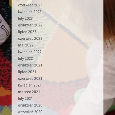
czerwiec 2023
kwiecień 2023
luty 2023
grudzień 2022
lipiec 2022
czerwiec 2022
maj 2022
kwiecień 2022
luty 2022
grudzień 2021
lipiec 2021
czerwiec 2021
kwiecień 2021
marzec 2021
luty 2021
grudzień 2020
wrzesień 2020