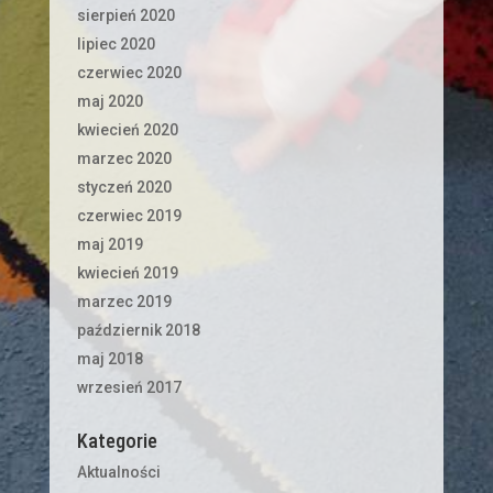
sierpień 2020
lipiec 2020
czerwiec 2020
maj 2020
kwiecień 2020
marzec 2020
styczeń 2020
czerwiec 2019
maj 2019
kwiecień 2019
marzec 2019
październik 2018
maj 2018
wrzesień 2017
Kategorie
Aktualności