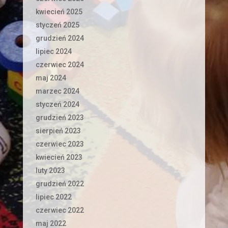
kwiecień 2025
styczeń 2025
grudzień 2024
lipiec 2024
czerwiec 2024
maj 2024
marzec 2024
styczeń 2024
grudzień 2023
sierpień 2023
czerwiec 2023
kwiecień 2023
luty 2023
grudzień 2022
lipiec 2022
czerwiec 2022
maj 2022