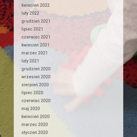
kwiecień 2022
luty 2022
grudzień 2021
lipiec 2021
czerwiec 2021
kwiecień 2021
marzec 2021
luty 2021
grudzień 2020
wrzesień 2020
sierpień 2020
lipiec 2020
czerwiec 2020
maj 2020
kwiecień 2020
marzec 2020
styczeń 2020