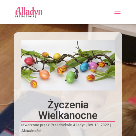
Życzenia
Wielkanocne
utworzone przez
Przedszkole Alladyn
|
kw. 13, 2022
|
Aktualności