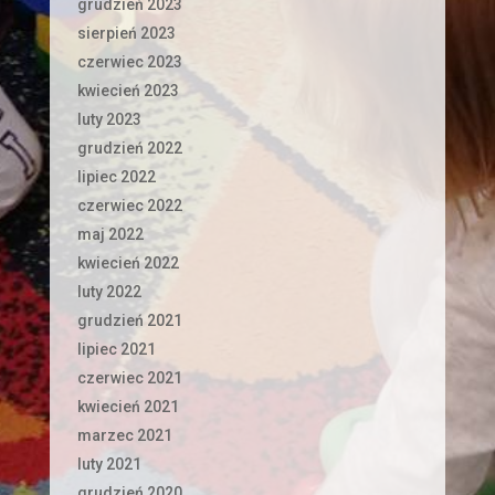
grudzień 2023
sierpień 2023
czerwiec 2023
kwiecień 2023
luty 2023
grudzień 2022
lipiec 2022
czerwiec 2022
maj 2022
kwiecień 2022
luty 2022
grudzień 2021
lipiec 2021
czerwiec 2021
kwiecień 2021
marzec 2021
luty 2021
grudzień 2020