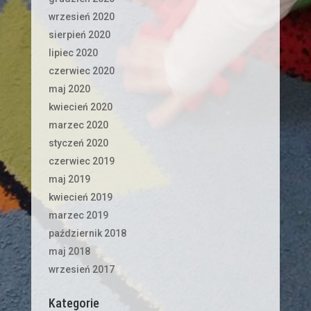
wrzesień 2020
sierpień 2020
lipiec 2020
czerwiec 2020
maj 2020
kwiecień 2020
marzec 2020
styczeń 2020
czerwiec 2019
maj 2019
kwiecień 2019
marzec 2019
październik 2018
maj 2018
wrzesień 2017
Kategorie