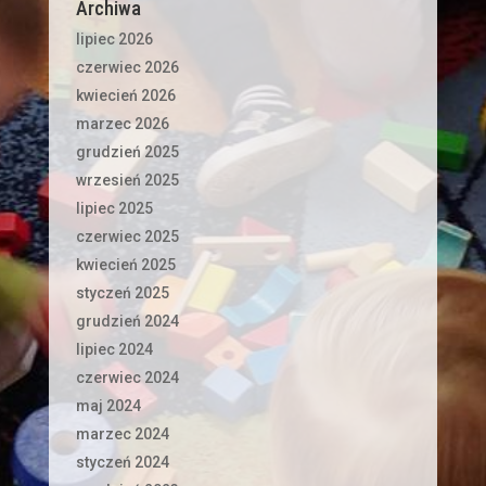
Archiwa
lipiec 2026
czerwiec 2026
kwiecień 2026
marzec 2026
grudzień 2025
wrzesień 2025
lipiec 2025
czerwiec 2025
kwiecień 2025
styczeń 2025
grudzień 2024
lipiec 2024
czerwiec 2024
maj 2024
marzec 2024
styczeń 2024