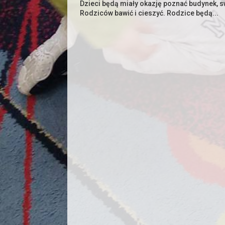
Dzieci będą miały okazję poznać budynek, s
Rodziców bawić i cieszyć. Rodzice będą...