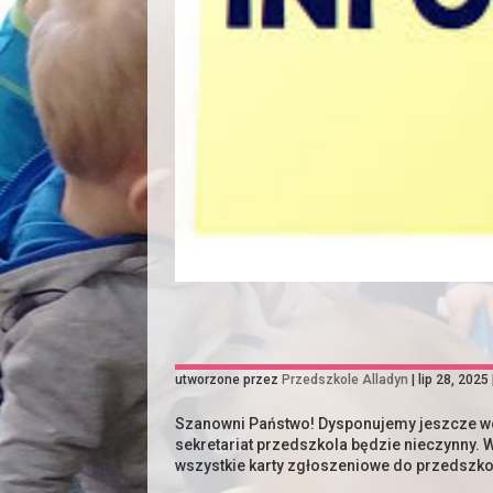
utworzone przez
Przedszkole Alladyn
|
lip 28, 2025
Szanowni Państwo! Dysponujemy jeszcze wo
sekretariat przedszkola będzie nieczynny. 
wszystkie karty zgłoszeniowe do przedszko