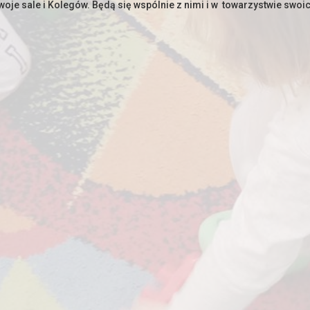
woje sale i Kolegów. Będą się wspólnie z nimi i w towarzystwie swoi