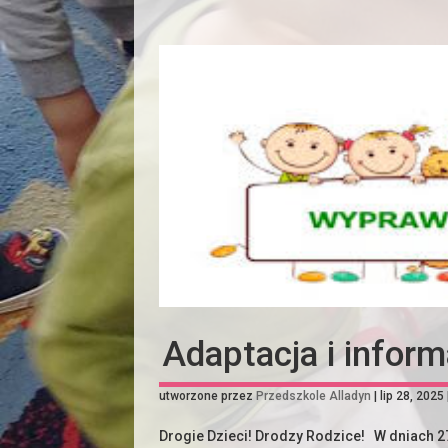
Adaptacja i inform
utworzone przez
Przedszkole Alladyn
|
lip 28, 2025
Drogie Dzieci! Drodzy Rodzice! W dniach 2