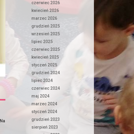
czerwiec 2026
kwiecień 2026
marzec 2026
grudzień 2025
wrzesień 2025
lipiec 2025
czerwiec 2025
kwiecień 2025
styczeń 2025
grudzień 2024
lipiec 2024
czerwiec 2024
maj 2024
marzec 2024
styczeń 2024
grudzień 2023
 Na
sierpień 2023