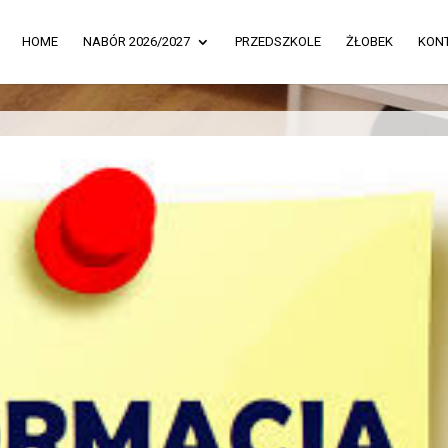
HOME
NABÓR 2026/2027
PRZEDSZKOLE
ŻŁOBEK
KON