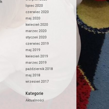
ch
lipiec 2020
czerwiec 2020
maj 2020
kwiecień 2020
marzec 2020
styczeń 2020
czerwiec 2019
maj 2019
kwiecień 2019
marzec 2019
październik 2018
maj 2018
wrzesień 2017
Kategorie
Aktualności