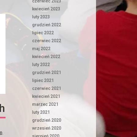
czerwiec 2023
kwiecień 2023
luty 2023
grudzień 2022
lipiec 2022
czerwiec 2022
maj 2022
kwiecień 2022
luty 2022
grudzień 2021
lipiec 2021
czerwiec 2021
kwiecień 2021
marzec 2021
ch
luty 2021
grudzień 2020
wrzesień 2020
0.
sierpień 2020