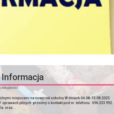
Informacja
|
Aktualności
lnymi miejscami na nowy rok szkolny W dniach 04.08-15.08.2025
W sprawach pilnych prosimy o kontakt pod nr. telefonu: 696 233 992.
la oraz...