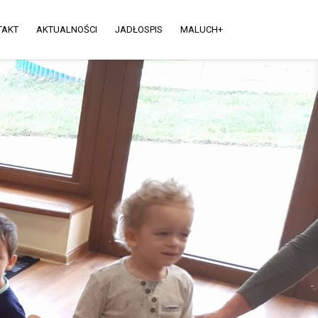
TAKT
AKTUALNOŚCI
JADŁOSPIS
MALUCH+