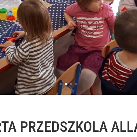
RTA PRZEDSZKOLA ALL