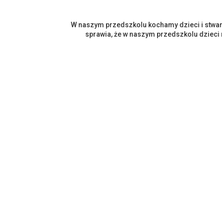
W naszym przedszkolu kochamy dzieci i stwar
sprawia, że w naszym przedszkolu dzieci