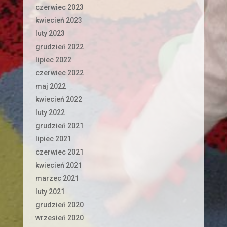
czerwiec 2023
kwiecień 2023
luty 2023
grudzień 2022
lipiec 2022
czerwiec 2022
maj 2022
kwiecień 2022
luty 2022
grudzień 2021
lipiec 2021
czerwiec 2021
kwiecień 2021
marzec 2021
luty 2021
grudzień 2020
wrzesień 2020