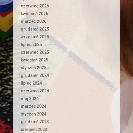
czerwiec 2026
kwiecień 2026
marzec 2026
grudzień 2025
wrzesień 2025
lipiec 2025
czerwiec 2025
kwiecień 2025
styczeń 2025
grudzień 2024
lipiec 2024
czerwiec 2024
maj 2024
marzec 2024
styczeń 2024
grudzień 2023
sierpień 2023