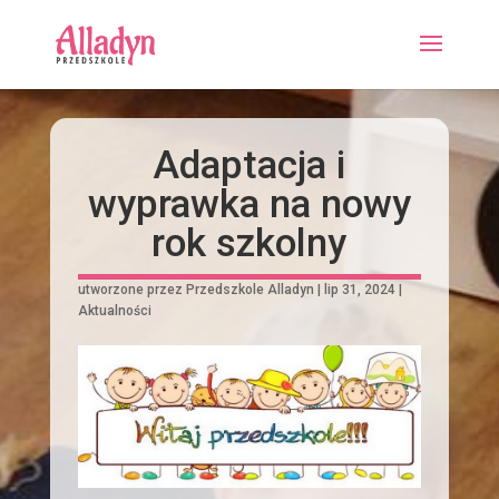
Adaptacja i
wyprawka na nowy
rok szkolny
utworzone przez
Przedszkole Alladyn
|
lip 31, 2024
|
Aktualności