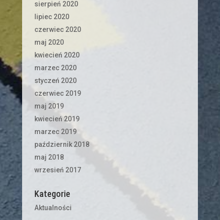
sierpień 2020
lipiec 2020
czerwiec 2020
maj 2020
kwiecień 2020
marzec 2020
styczeń 2020
czerwiec 2019
maj 2019
kwiecień 2019
marzec 2019
październik 2018
maj 2018
wrzesień 2017
Kategorie
Aktualności