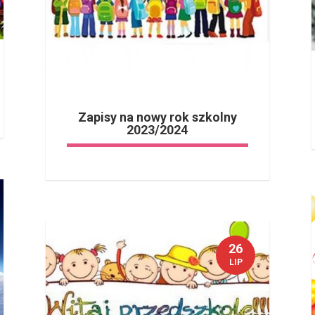
Zapisy na nowy rok szkolny
2023/2024
26
LIP