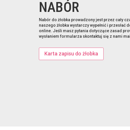
NABÓR
Nabór do żłobka prowadzony jest przez cały cz
naszego żłobka wystarczy wypełnić i przesłać 
online. Jeśli masz pytania dotyczące zasad p
wysłaniem formularza skontaktuj się z nami mai
Karta zapisu do żłobka