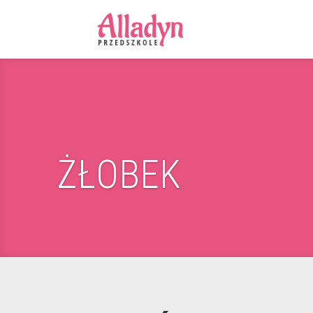
ŻŁOBEK