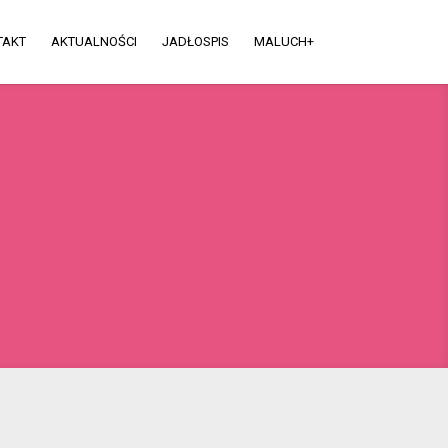
TAKT
AKTUALNOŚCI
JADŁOSPIS
MALUCH+