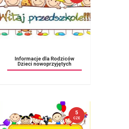
Informacje dla Rodziców
Dzieci nowoprzyjętych
5
CZE